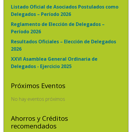
Listado Oficial de Asociados Postulados como
Delegados – Período 2026
Reglamento de Elección de Delegados –
Período 2026
Resultados Oficiales – Elección de Delegados
2026
XXVI Asamblea General Ordinaria de
Delegados - Ejercicio 2025
Próximos Eventos
No hay eventos próximos
Ahorros y Créditos
recomendados