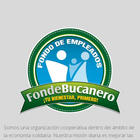
Somos una organización cooperativa dentro del ámbito de
la economía solidaria. Nuestra misión diaria es mejorar las