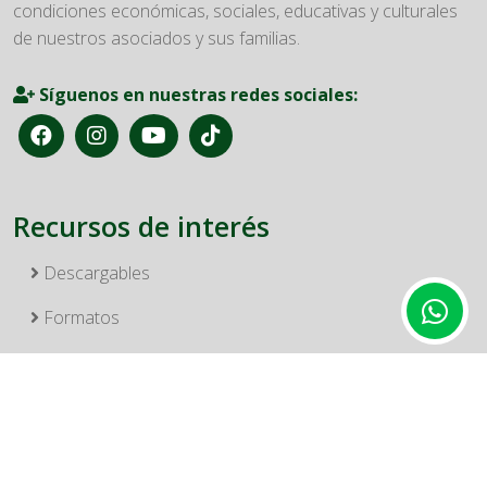
condiciones económicas, sociales, educativas y culturales
de nuestros asociados y sus familias.
Síguenos en nuestras redes sociales:
Recursos de interés
Descargables
Formatos
Reglamentos
Asambleas FondeBucanero
Informes de gestión FondeBucanero