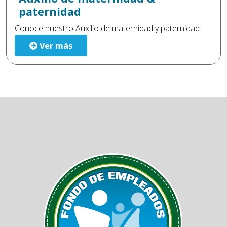
paternidad
Conoce nuestro Auxilio de maternidad y paternidad.
Ver más