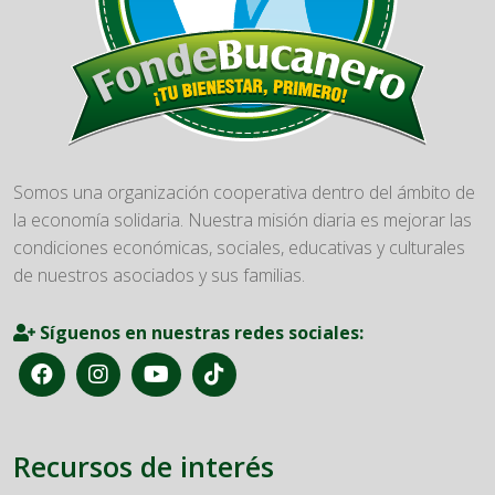
Somos una organización cooperativa dentro del ámbito de
la economía solidaria. Nuestra misión diaria es mejorar las
condiciones económicas, sociales, educativas y culturales
de nuestros asociados y sus familias.
Síguenos en nuestras redes sociales:
Recursos de interés