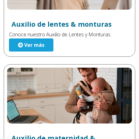
Auxilio de lentes & monturas
Conoce nuestro Auxilio de Lentes y Monturas.
Ver más
Auxilio de maternidad &