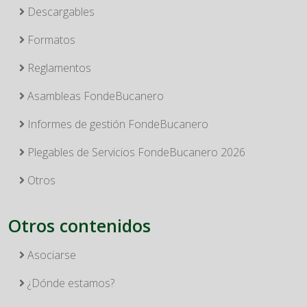
Descargables
Formatos
Reglamentos
Asambleas FondeBucanero
Informes de gestión FondeBucanero
Plegables de Servicios FondeBucanero 2026
Otros
Otros contenidos
Asociarse
¿Dónde estamos?