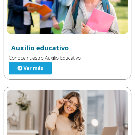
Auxilio educativo
Conoce nuestro Auxilio Educativo.
Ver más