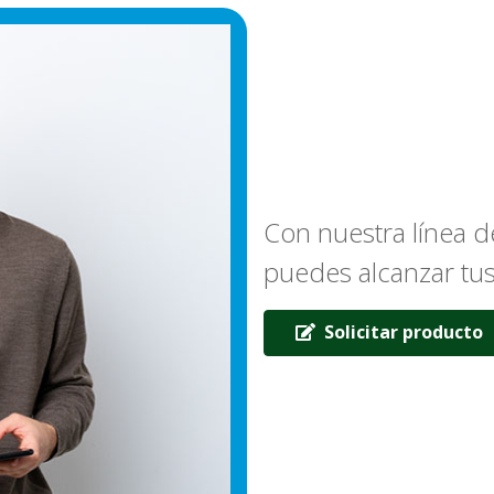
Con nuestra línea de
puedes alcanzar tu
Solicitar producto