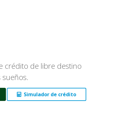
 crédito de libre destino
s sueños.
Simulador de crédito