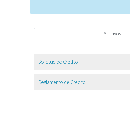
Archivos
Solicitud de Credito
Reglamento de Credito