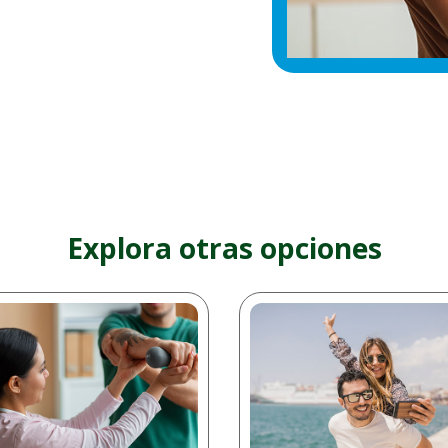
Explora otras opciones