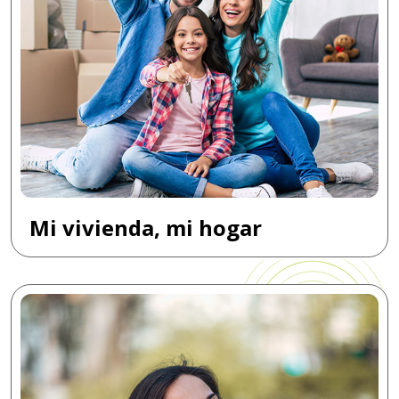
Mi vivienda, mi hogar