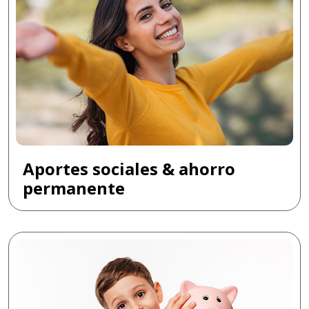
Aportes sociales & ahorro
permanente