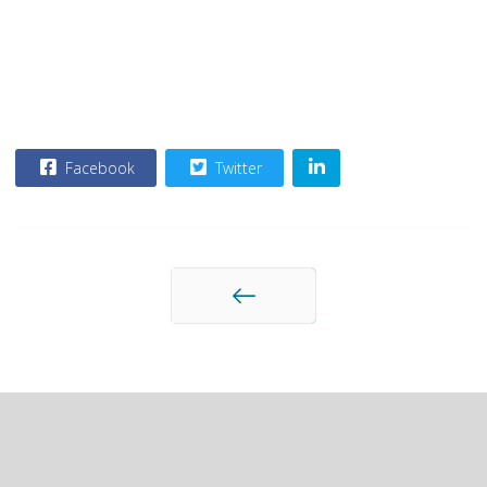
Facebook
Twitter
Anterior