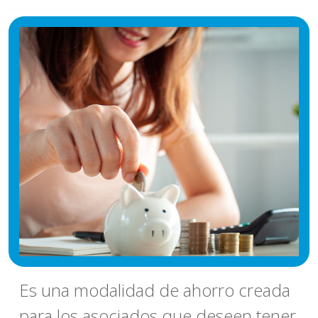
Es una modalidad de ahorro creada
para los asociados que deseen tener