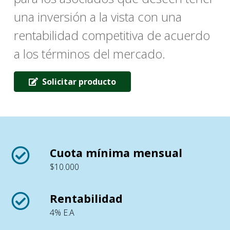
una inversión a la vista con una
rentabilidad competitiva de acuerdo
a los términos del mercado.
Solicitar producto
Cuota mínima mensual
$10.000
Rentabilidad
4% E.A