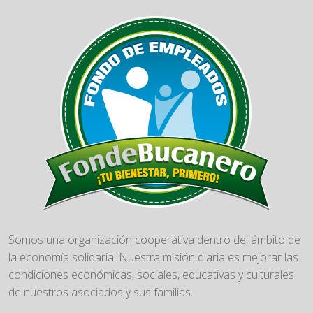
Somos una organización cooperativa dentro del ámbito de
la economía solidaria. Nuestra misión diaria es mejorar las
condiciones económicas, sociales, educativas y culturales
de nuestros asociados y sus familias.