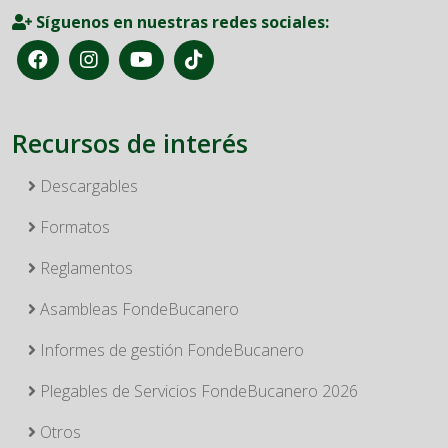
Síguenos en nuestras redes sociales:
Recursos de interés
Descargables
Formatos
Reglamentos
Asambleas FondeBucanero
Informes de gestión FondeBucanero
Plegables de Servicios FondeBucanero 2026
Otros