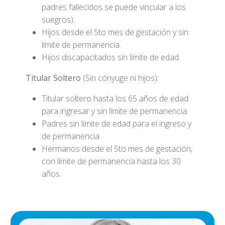
padres fallecidos se puede vincular a los
suegros).
Hijos desde el 5to mes de gestación y sin
límite de permanencia.
Hijos discapacitados sin límite de edad.
Titular Soltero
(Sin cónyuge ni hijos):
Titular soltero hasta los 65 años de edad
para ingresar y sin límite de permanencia.
Padres sin límite de edad para el ingreso y
de permanencia
Hermanos desde el 5to mes de gestación,
con límite de permanencia hasta los 30
años.