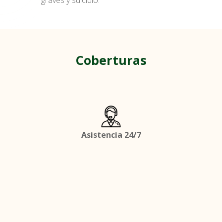
graves y suicidio.
Coberturas
Asistencia 24/7