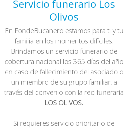
Servicio funerario Los
Olivos
En FondeBucanero estamos para ti y tu
familia en los momentos difíciles.
Brindamos un servicio funerario de
cobertura nacional los 365 días del año
en caso de fallecimiento del asociado o
un miembro de su grupo familiar, a
través del convenio con la red funeraria
LOS OLIVOS.
Si requieres servicio prioritario de