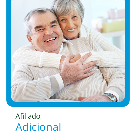
Afiliado
Adicional