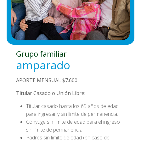
Grupo familiar
amparado
APORTE MENSUAL $7.600
Titular Casado o
Unión Libre:
Titular casado hasta los 65 años de edad
para ingresar y sin límite de permanencia.
Cónyuge sin límite de edad para el ingreso
sin límite de permanencia.
Padres sin límite de edad (en caso de