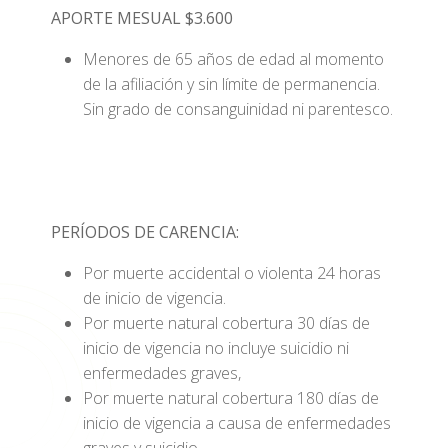
APORTE MESUAL $3.600
Menores de 65 años de edad al momento
de la afiliación y sin límite de permanencia.
Sin grado de consanguinidad ni parentesco.
PERÍODOS DE CARENCIA:
Por muerte accidental o violenta 24 horas
de inicio de vigencia.
Por muerte natural cobertura 30 días de
inicio de vigencia no incluye suicidio ni
enfermedades graves,
Por muerte natural cobertura 180 días de
inicio de vigencia a causa de enfermedades