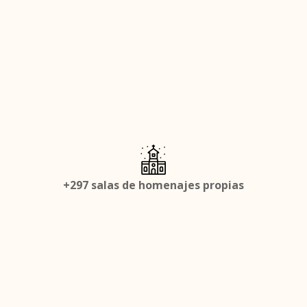
+297 salas de homenajes propias