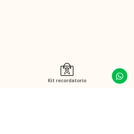
Kit recordatorio