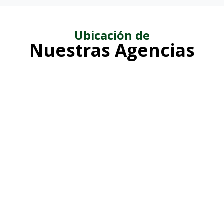
Ubicación de
Nuestras Agencias