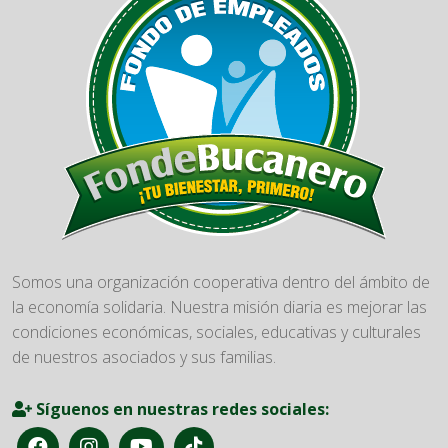
Somos una organización cooperativa dentro del ámbito de
la economía solidaria. Nuestra misión diaria es mejorar las
condiciones económicas, sociales, educativas y culturales
de nuestros asociados y sus familias.
Síguenos en nuestras redes sociales: