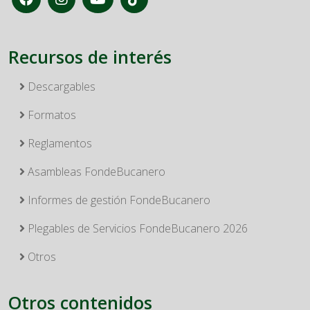
Recursos de interés
Descargables
Formatos
Reglamentos
Asambleas FondeBucanero
Informes de gestión FondeBucanero
Plegables de Servicios FondeBucanero 2026
Otros
Otros contenidos