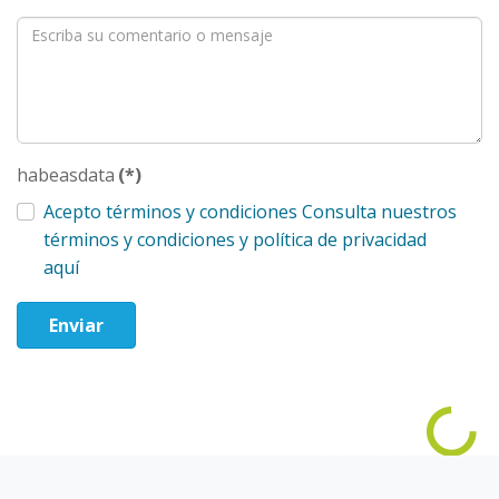
habeasdata
(*)
Acepto términos y condiciones Consulta nuestros
términos y condiciones y política de privacidad
aquí
Enviar