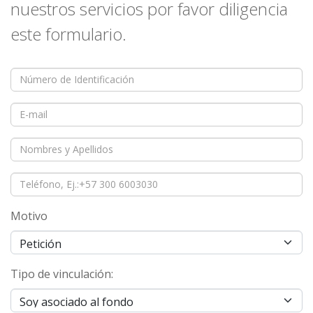
nuestros servicios por favor diligencia
este formulario.
Motivo
Tipo de vinculación: