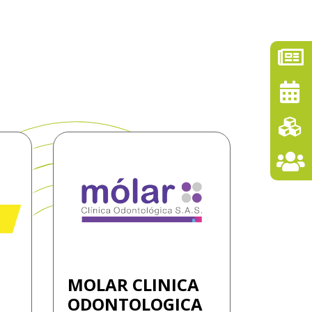
MOLAR CLINICA
ODONTOLOGICA