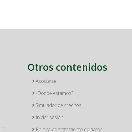
Otros contenidos
Asociarse
¿Dónde estamos?
Simulador de créditos
Iniciar sesión
ero
Política de tratamiento de datos