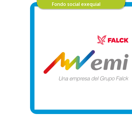
Fondo social exequial