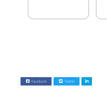
Facebook
Twitter