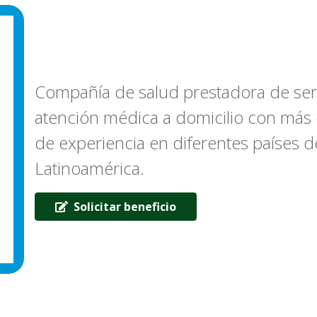
Compañía de salud prestadora de ser
atención médica a domicilio con más
de experiencia en diferentes países d
Latinoamérica.
Solicitar beneficio