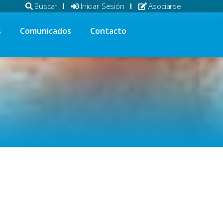
Buscar
Iniciar Sesión
Asociarse
s
Comunicados
Contacto