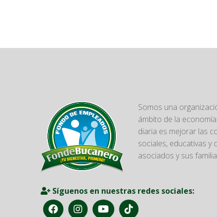
Somos una organizació
ámbito de la economía 
diaria es mejorar las 
sociales, educativas y 
asociados y sus familia
Síguenos en nuestras redes sociales: