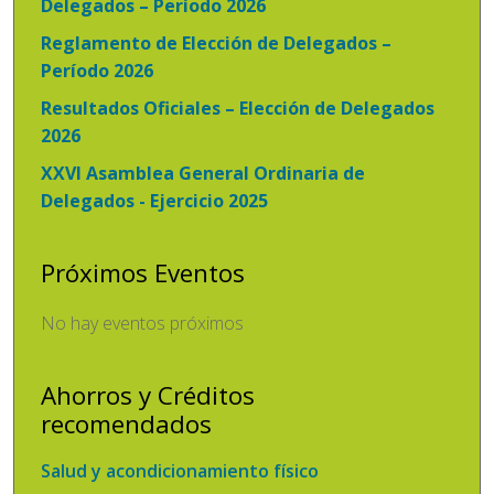
Delegados – Período 2026
Reglamento de Elección de Delegados –
Período 2026
Resultados Oficiales – Elección de Delegados
2026
XXVI Asamblea General Ordinaria de
Delegados - Ejercicio 2025
Próximos Eventos
No hay eventos próximos
Ahorros y Créditos
recomendados
Salud y acondicionamiento físico