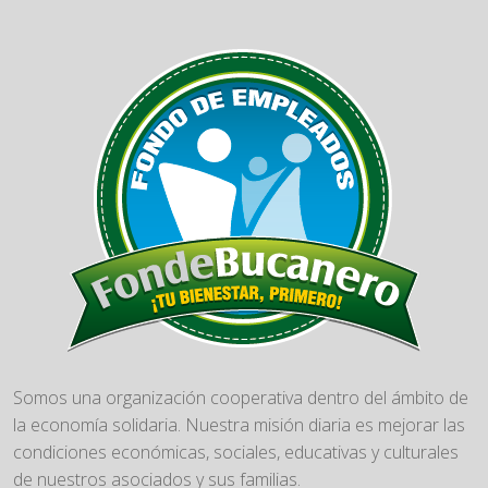
Somos una organización cooperativa dentro del ámbito de
la economía solidaria. Nuestra misión diaria es mejorar las
condiciones económicas, sociales, educativas y culturales
de nuestros asociados y sus familias.