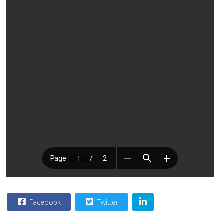
Facebook
Twitter