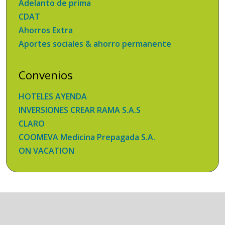
Adelanto de prima
CDAT
Ahorros Extra
Aportes sociales & ahorro permanente
Convenios
HOTELES AYENDA
INVERSIONES CREAR RAMA S.A.S
CLARO
COOMEVA Medicina Prepagada S.A.
ON VACATION