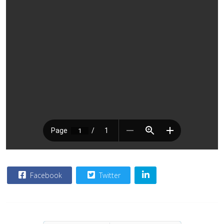
Facebook
Twitter