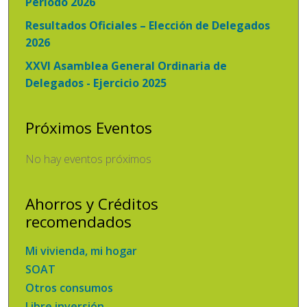
Período 2026
Resultados Oficiales – Elección de Delegados
2026
XXVI Asamblea General Ordinaria de
Delegados - Ejercicio 2025
Próximos Eventos
No hay eventos próximos
Ahorros y Créditos
recomendados
Mi vivienda, mi hogar
SOAT
Otros consumos
Libre inversión