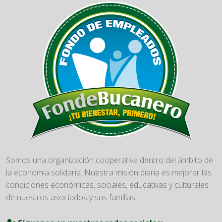
Somos una organización cooperativa dentro del ámbito de
la economía solidaria. Nuestra misión diaria es mejorar las
condiciones económicas, sociales, educativas y culturales
de nuestros asociados y sus familias.