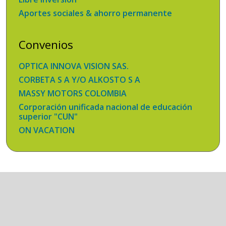
Aportes sociales & ahorro permanente
Convenios
OPTICA INNOVA VISION SAS.
CORBETA S A Y/O ALKOSTO S A
MASSY MOTORS COLOMBIA
Corporación unificada nacional de educación
superior "CUN"
ON VACATION