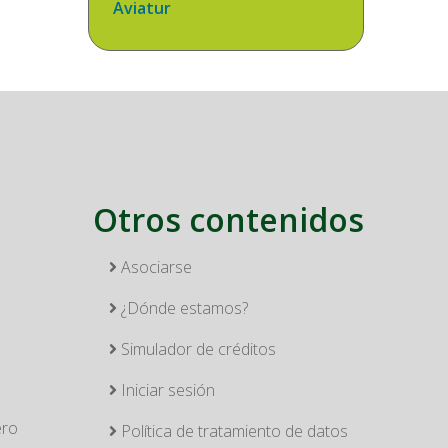
Aviatur
Otros contenidos
Asociarse
¿Dónde estamos?
Simulador de créditos
Iniciar sesión
ero
Política de tratamiento de datos