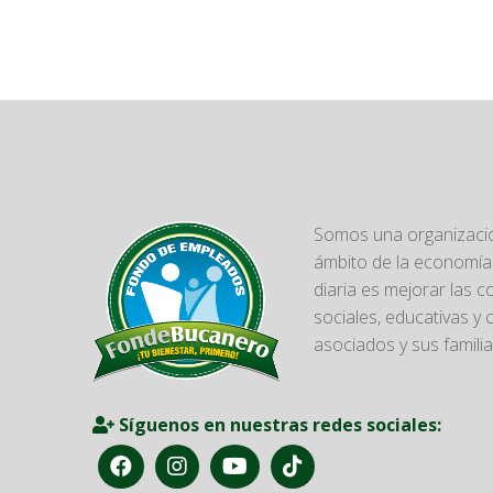
Somos una organizació
ámbito de la economía 
diaria es mejorar las 
sociales, educativas y 
asociados y sus familia
Síguenos en nuestras redes sociales: