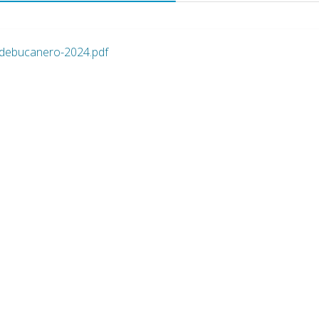
ondebucanero-2024.pdf