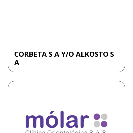
CORBETA S A Y/O ALKOSTO S
A