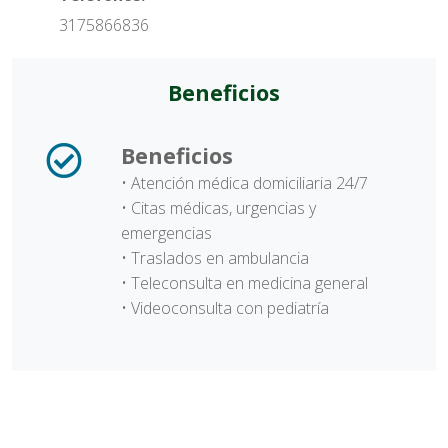
3175866836
Beneficios
Beneficios
• Atención médica domiciliaria 24/7
• Citas médicas, urgencias y
emergencias
• Traslados en ambulancia
• Teleconsulta en medicina general
• Videoconsulta con pediatría