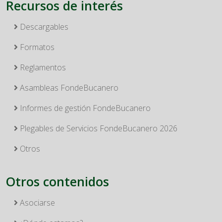
Recursos de interés
Descargables
Formatos
Reglamentos
Asambleas FondeBucanero
Informes de gestión FondeBucanero
Plegables de Servicios FondeBucanero 2026
Otros
Otros contenidos
Asociarse