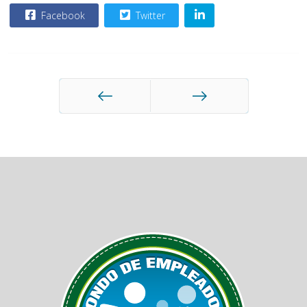
Facebook
Twitter
Anterior
Siguiente