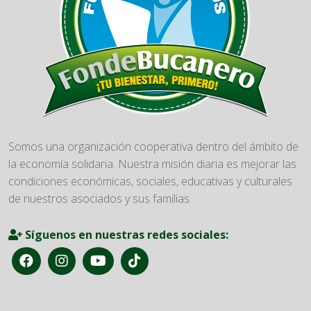
Somos una organización cooperativa dentro del ámbito de
la economía solidaria. Nuestra misión diaria es mejorar las
condiciones económicas, sociales, educativas y culturales
de nuestros asociados y sus familias.
Síguenos en nuestras redes sociales: