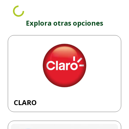
Explora otras opciones
CLARO