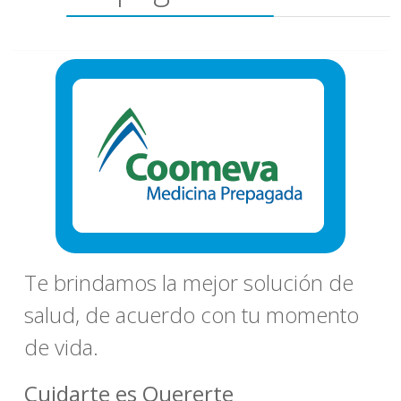
Te brindamos la mejor solución de
salud, de acuerdo con tu momento
de vida.
Cuidarte es Quererte