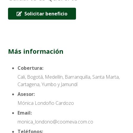
Solicitar beneficio
Más información
Cobertura:
Cali, Bogotá, Medellín, Barranquilla, Santa Marta,
Cartagena, Yumbo y Jamundí
Asesor:
Mónica Londoño Cardozo
Email:
monica_londono@coomeva.com.co
Teléfonos: