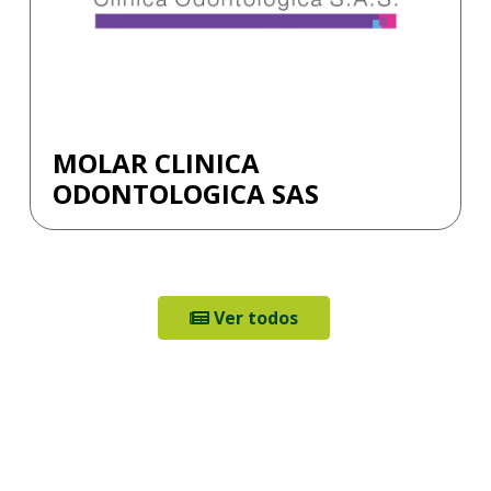
MOLAR CLINICA
ODONTOLOGICA SAS
Ver todos