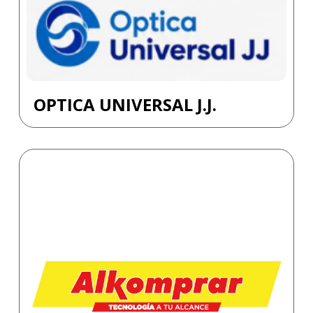
OPTICA UNIVERSAL J.J.