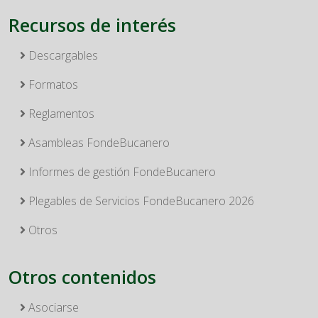
Recursos de interés
Descargables
Formatos
Reglamentos
Asambleas FondeBucanero
Informes de gestión FondeBucanero
Plegables de Servicios FondeBucanero 2026
Otros
Otros contenidos
Asociarse