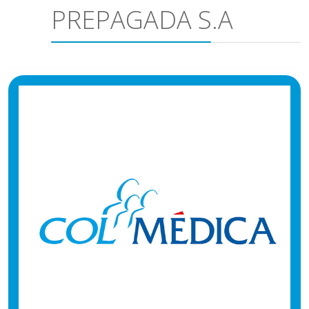
PREPAGADA S.A