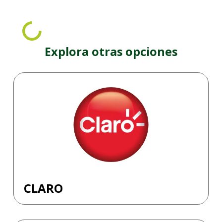
Explora otras opciones
CLARO