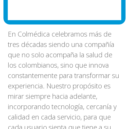
En Colmédica celebramos más de
tres décadas siendo una compañía
que no solo acompaña la salud de
los colombianos, sino que innova
constantemente para transformar su
experiencia. Nuestro propósito es
mirar siempre hacia adelante,
incorporando tecnología, cercanía y
calidad en cada servicio, para que
cada usuario sienta que tiene a su