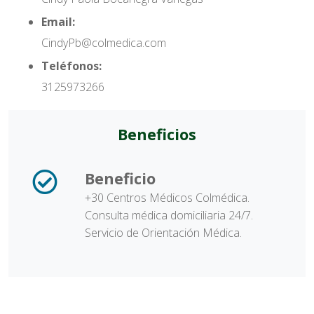
Email:
CindyPb@colmedica.com
Teléfonos:
3125973266
Beneficios
Beneficio
+30 Centros Médicos Colmédica.
Consulta médica domiciliaria 24/7.
Servicio de Orientación Médica.