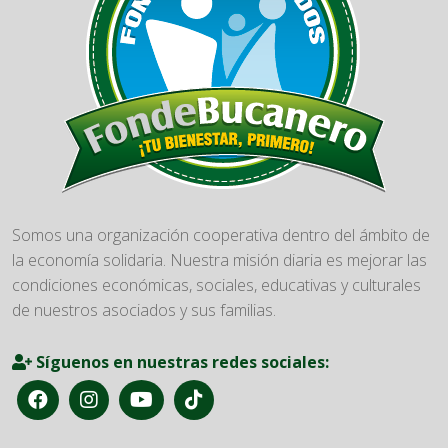
Somos una organización cooperativa dentro del ámbito de
la economía solidaria. Nuestra misión diaria es mejorar las
condiciones económicas, sociales, educativas y culturales
de nuestros asociados y sus familias.
Síguenos en nuestras redes sociales: