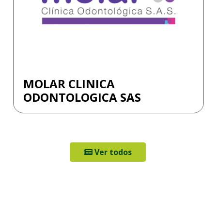
MOLAR CLINICA
ODONTOLOGICA SAS
Ver todos