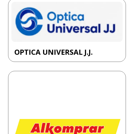
OPTICA UNIVERSAL J.J.