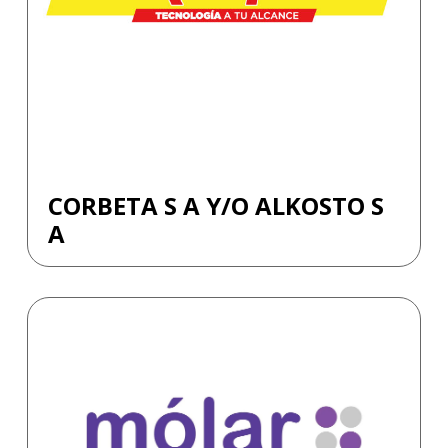
CORBETA S A Y/O ALKOSTO S
A