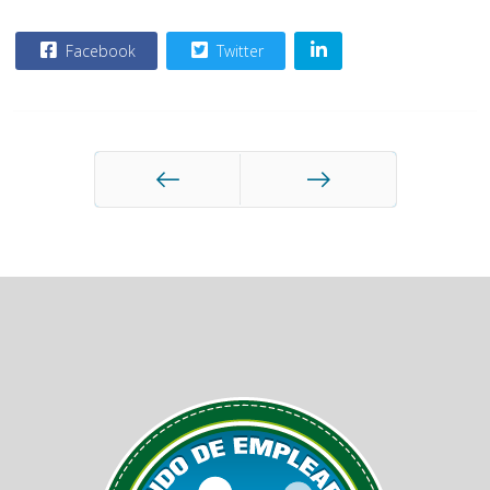
Facebook
Twitter
Anterior
Siguiente