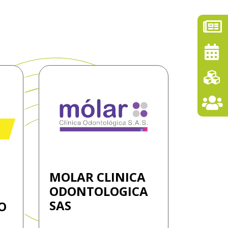
MOLAR CLINICA
ODONTOLOGICA
SAS
O