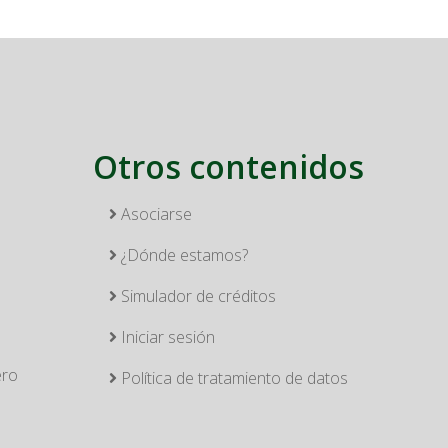
Otros contenidos
Asociarse
¿Dónde estamos?
Simulador de créditos
Iniciar sesión
ero
Política de tratamiento de datos