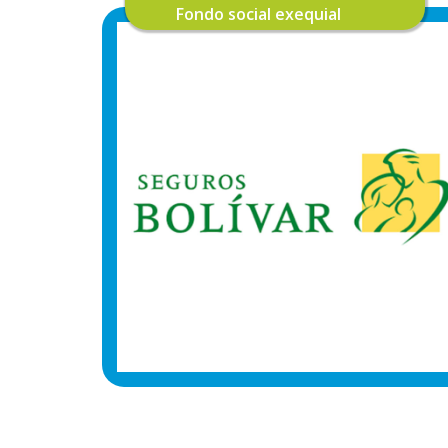
Fondo social exequial