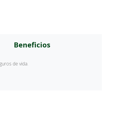
Beneficios
guros de vida.