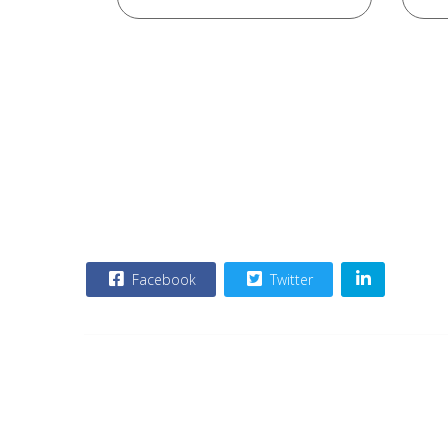
Facebook
Twitter