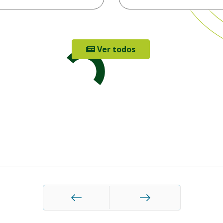
Ver todos
Anterior
Siguiente