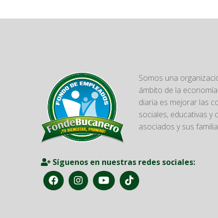
Somos una organizació
ámbito de la economía 
diaria es mejorar las 
sociales, educativas y 
asociados y sus familia
Síguenos en nuestras redes sociales: