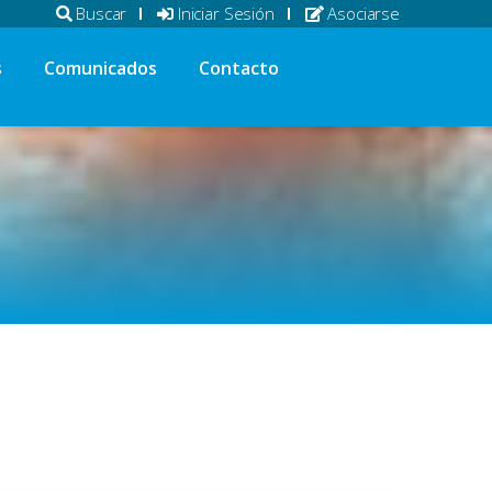
Buscar
Iniciar Sesión
Asociarse
s
Comunicados
Contacto