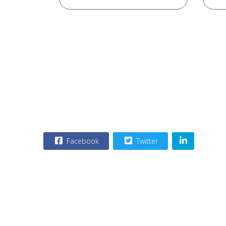
Facebook
Twitter