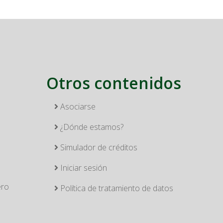
Otros contenidos
Asociarse
¿Dónde estamos?
Simulador de créditos
Iniciar sesión
ero
Política de tratamiento de datos