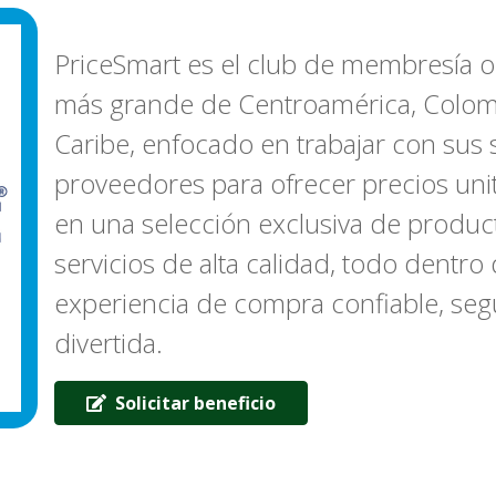
PriceSmart es el club de membresía ori
más grande de Centroamérica, Colomb
Caribe, enfocado en trabajar con sus 
proveedores para ofrecer precios unit
en una selección exclusiva de produc
servicios de alta calidad, todo dentro
experiencia de compra confiable, seg
divertida.
Solicitar beneficio