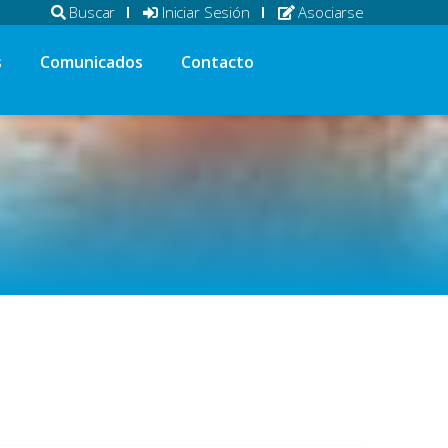
Buscar
Iniciar Sesión
Asociarse
s
Comunicados
Contacto