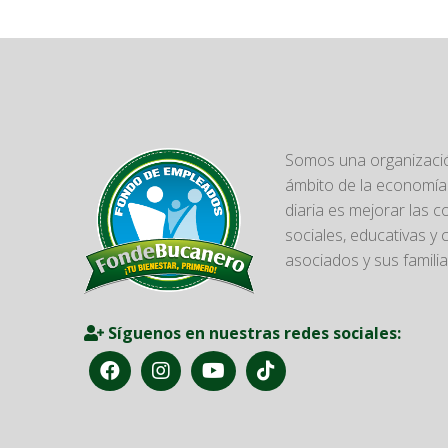
Somos una organizació
ámbito de la economía 
diaria es mejorar las 
sociales, educativas y 
asociados y sus familia
Síguenos en nuestras redes sociales: