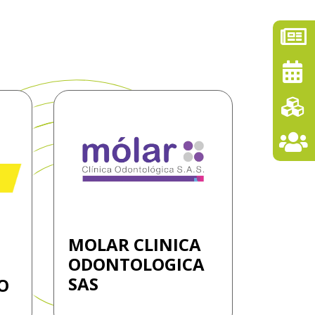
MOLAR CLINICA
ODONTOLOGICA
SAS
O