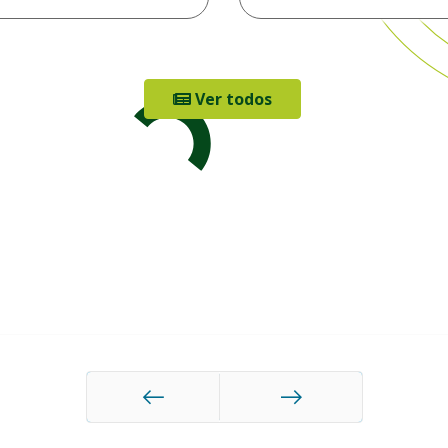
Ver todos
Anterior
Siguiente