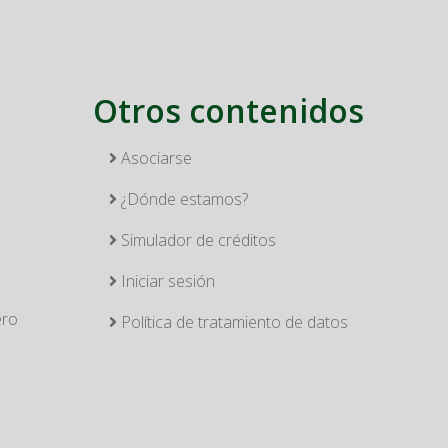
Otros contenidos
Asociarse
¿Dónde estamos?
Simulador de créditos
Iniciar sesión
ero
Política de tratamiento de datos