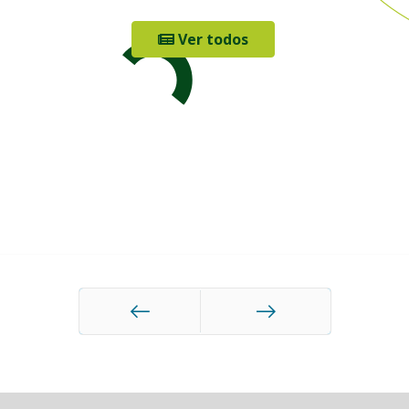
Ver todos
Anterior
Siguiente