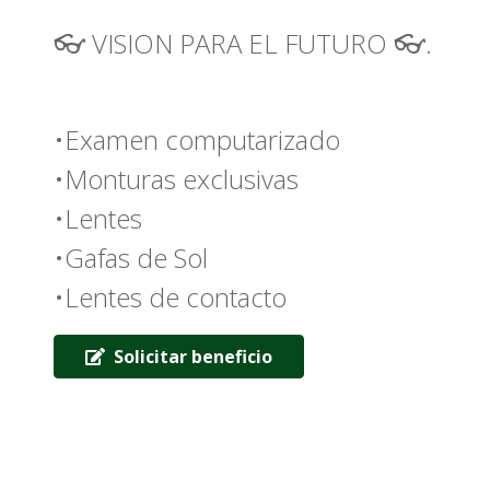
👓 VISION PARA EL FUTURO 👓.
•Examen computarizado
•Monturas exclusivas
•Lentes
•Gafas de Sol
•Lentes de contacto
Solicitar beneficio