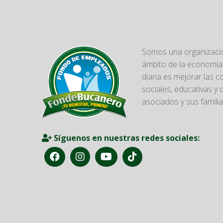
Somos una organizació
ámbito de la economía 
diaria es mejorar las 
sociales, educativas y 
asociados y sus familia
Síguenos en nuestras redes sociales: