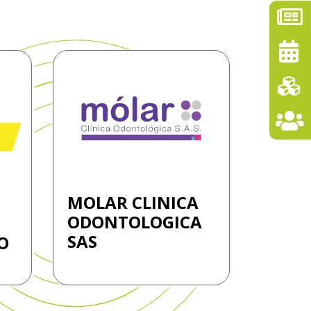
MOLAR CLINICA
ODONTOLOGICA
SAS
O