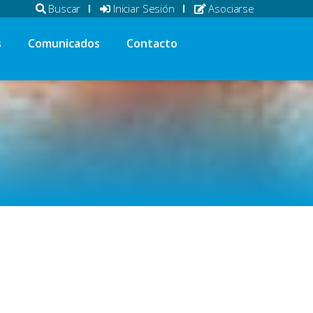
Buscar
Iniciar Sesión
Asociarse
s
Comunicados
Contacto