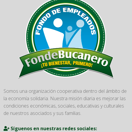
Somos una organización cooperativa dentro del ámbito de
la economía solidaria. Nuestra misión diaria es mejorar las
condiciones económicas, sociales, educativas y culturales
de nuestros asociados y sus familias.
Síguenos en nuestras redes sociales: