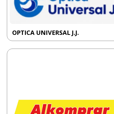
OPTICA UNIVERSAL J.J.