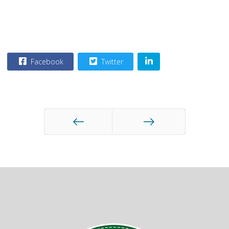
Facebook
Twitter
Anterior
Siguiente