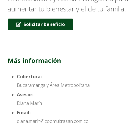
aumentar tu bienestar y el de tu familia.
Solicitar beneficio
Más información
Cobertura:
Bucaramanga y Área Metropolitana
Asesor:
Diana Marín
Email:
diana.marin@coomultrasan.com.co