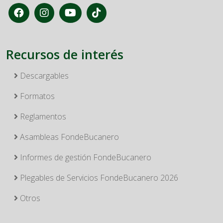
Recursos de interés
Descargables
Formatos
Reglamentos
Asambleas FondeBucanero
Informes de gestión FondeBucanero
Plegables de Servicios FondeBucanero 2026
Otros