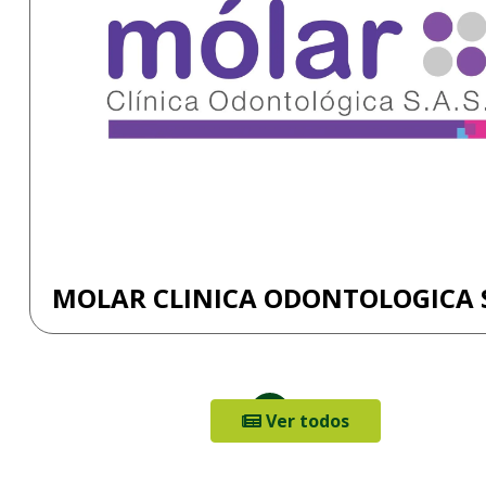
MOLAR CLINICA ODONTOLOGICA 
Ver todos