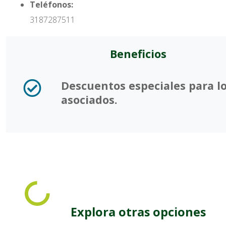
Teléfonos:
3187287511
Beneficios
Descuentos especiales para l
asociados.
Explora otras opciones