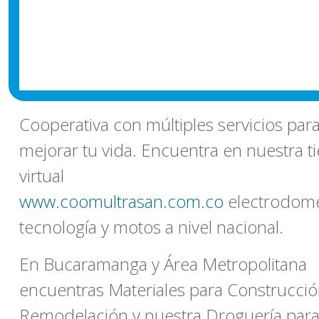
Cooperativa con múltiples servicios par
mejorar tu vida. Encuentra en nuestra t
virtual
www.coomultrasan.com.co
electrodomé
tecnología y motos a nivel nacional.
En Bucaramanga y Área Metropolitana
encuentras Materiales para Construcció
Remodelación y nuestra Droguería par