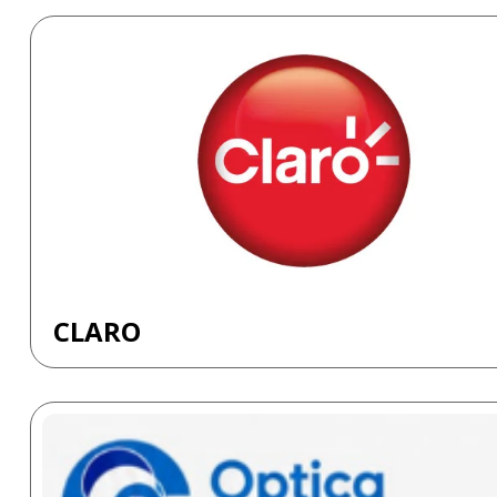
CLARO